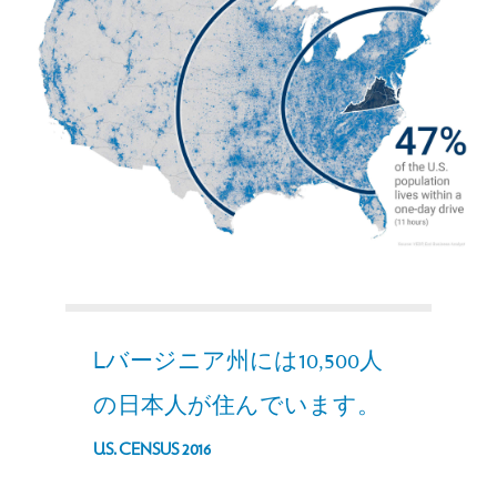
Lバージニア州には10,500人
の日本人が住んでいます。
U.S. CENSUS 2016