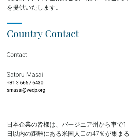
を提供いたします。
Country Contact
Contact
Satoru Masai
+81 3 6657 6430
smasai@vedp.org
日本企業の皆様は、バージニア州から車で1
日以内の距離にある米国人口の47％が集まる