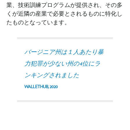
業、技術訓練プログラムが提供され、その多
くが近隣の産業で必要とされるものに特化し
たものとなっています。
バージニア州は１人あたり暴
力犯罪が少ない州の4位にラ
ンキングされました
WALLETHUB, 2020