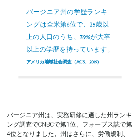
バージニア州の学歴ランキ
ングは全米第6位で、25歳以
上の人口のうち、39%が大卒
以上の学歴を持っています。
アメリカ地域社会調査（ACS、2019)
バージニア州は、実務研修に適した州ランキ
ング調査でCNBCで第1位、フォーブス誌で第
4位となりました。州はさらに、労働規制、