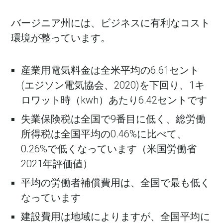
バージニア州には、ビジネスに有利なコスト
環境が整っています。
産業用電気料金は全米平均の6.61セント
(エジソン電気協会、2020)を下回り、1キ
ロワット時（kwh）あたり6.42セントです
失業保険税は全国で9番目に低く、総労働
所得税は全国平均の0.46%に比べて、
0.26%で低くなっています（米国労働省
2021年評価値）
平均の労働者補償費用は、全国で最も低く
なっています
建設費用は地域によりますが、全国平均に