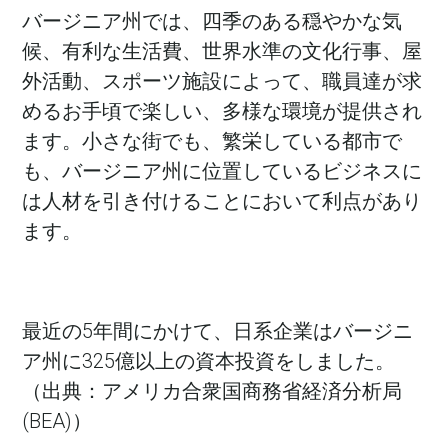
バージニア州では、四季のある穏やかな気
候、有利な生活費、世界水準の文化行事、屋
外活動、スポーツ施設によって、職員達が求
めるお手頃で楽しい、多様な環境が提供され
ます。小さな街でも、繁栄している都市で
も、バージニア州に位置しているビジネスに
は人材を引き付けることにおいて利点があり
ます。
最近の5年間にかけて、日系企業はバージニ
ア州に325億以上の資本投資をしました。
（出典：アメリカ合衆国商務省経済分析局
(BEA)）